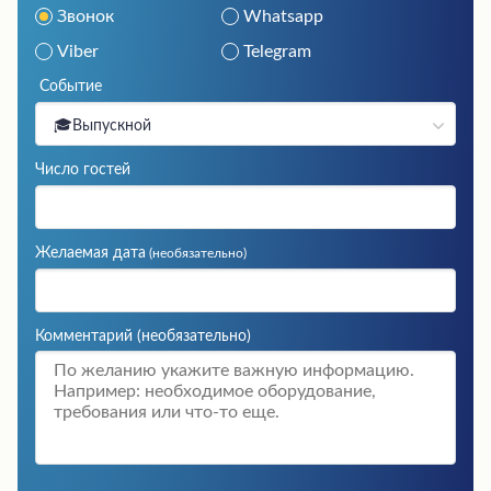
Звонок
Whatsapp
Viber
Telegram
Событие
🎓Выпускной
Число гостей
Желаемая дата
(необязательно)
Комментарий
(необязательно)