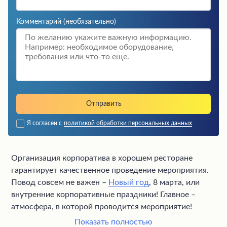
Комментарий
(необязательно)
Я согласен с
политикой обработки персональных данных
Организация корпоратива в хорошем ресторане
гарантирует качественное проведение мероприятия.
Повод совсем не важен –
Новый год
, 8 марта, или
внутренние корпоративные праздники! Главное –
атмосфера, в которой проводится мероприятие!
Показать полностью