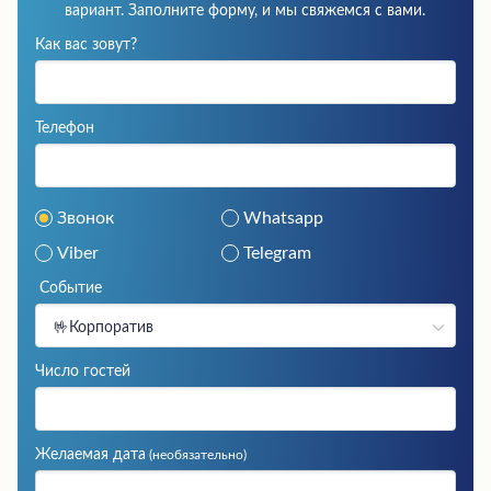
вариант. Заполните форму, и мы свяжемся с вами.
Как вас зовут?
Телефон
Звонок
Whatsapp
Viber
Telegram
Событие
🤟Корпоратив
Число гостей
Желаемая дата
(необязательно)