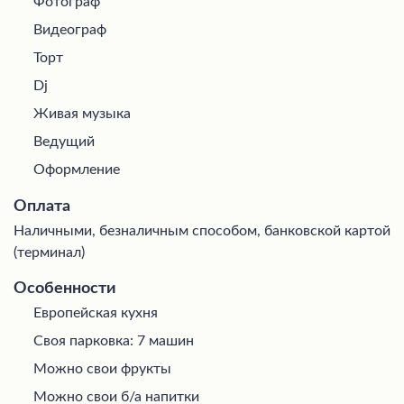
Фотограф
Видеограф
Торт
Dj
Живая музыка
Ведущий
Оформление
Оплата
Наличными, безналичным способом, банковской картой
(терминал)
Особенности
Европейская кухня
Своя парковка: 7 машин
Можно свои фрукты
Можно свои б/а напитки