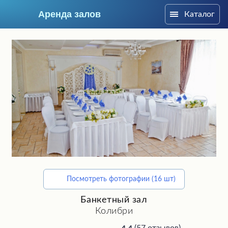
Аренда залов
Каталог
Магнитогорск
Посмотреть фотографии (16 шт)
Подберите мне зал
Банкетный зал
Колибри