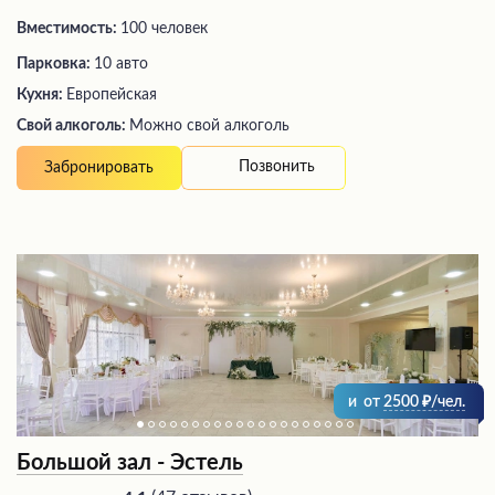
Вместимость:
100 человек
Парковка:
10 авто
Кухня:
Европейская
Свой алкоголь:
Можно свой алкоголь
Позвонить
Забронировать
и
от
2500
/чел.
Большой зал - Эстель