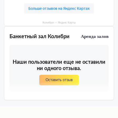
Колибри — Яндекс Карты
Банкетный зал Колибри
Аренда залов
Наши пользователи еще не оставили
ни одного отзыва.
Оставить отзыв